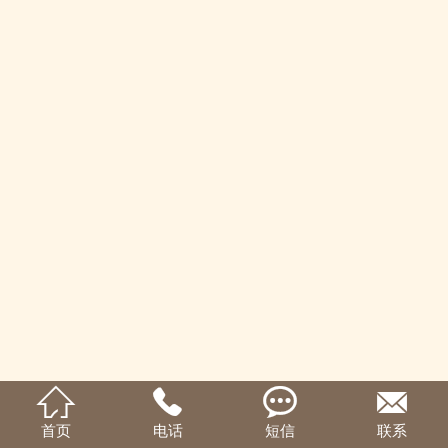




首页
电话
短信
联系